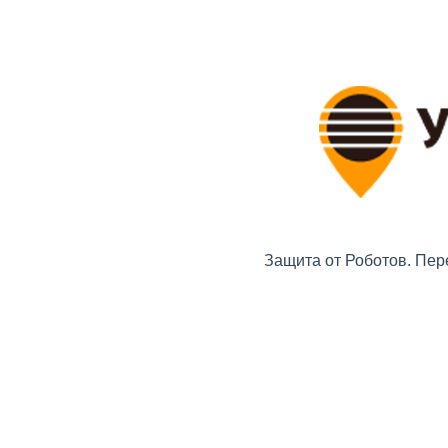
Защита от Роботов. Пер