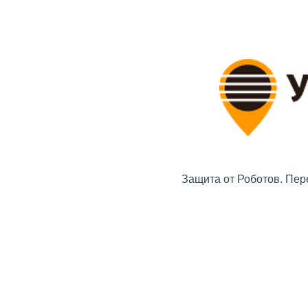
Защита от Роботов. Пер