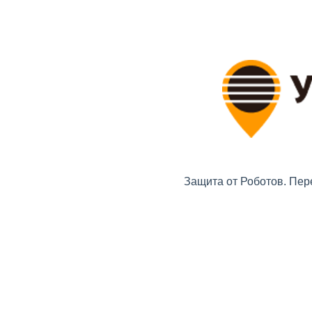
Защита от Роботов. Пер