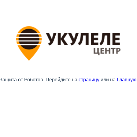
Защита от Роботов. Перейдите на
страницу
или на
Главную