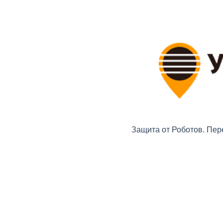
Защита от Роботов. Пер