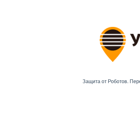
Защита от Роботов. Пер