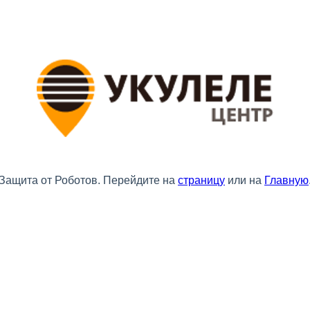
Защита от Роботов. Перейдите на
страницу
или на
Главную