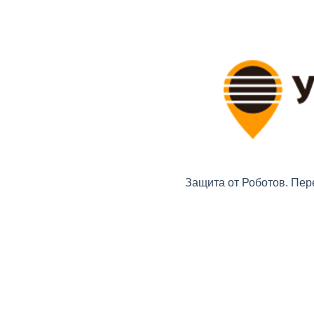
Защита от Роботов. Пер