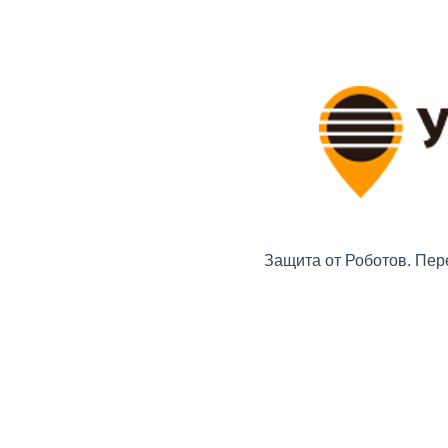
Защита от Роботов. Пер