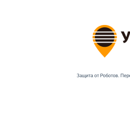
Защита от Роботов. Пер