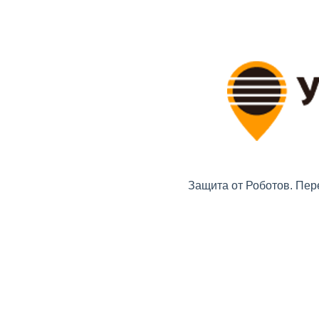
Защита от Роботов. Пер