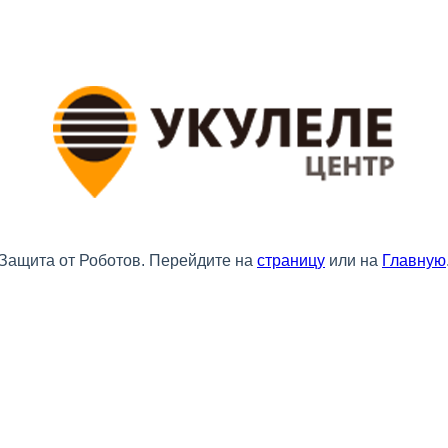
Защита от Роботов. Перейдите на
страницу
или на
Главную