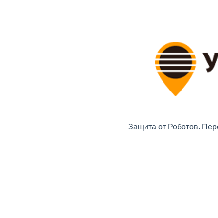
Защита от Роботов. Пер