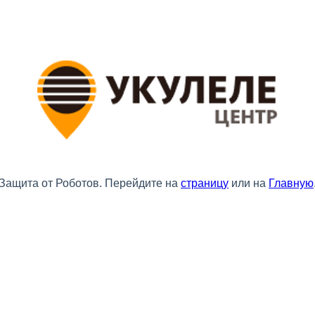
Защита от Роботов. Перейдите на
страницу
или на
Главную