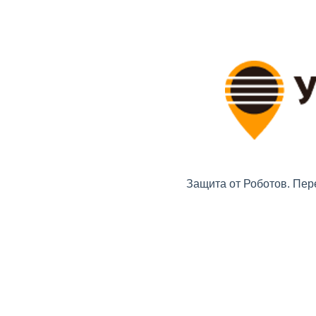
Защита от Роботов. Пер