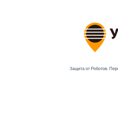
Защита от Роботов. Пер