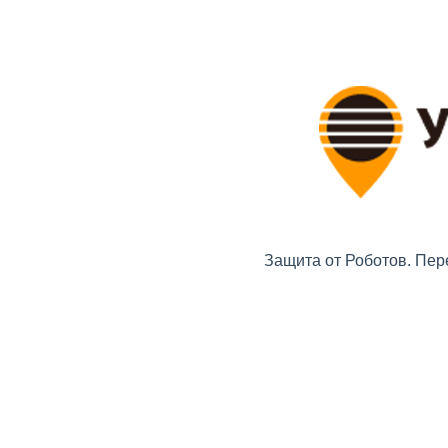
Защита от Роботов. Пер