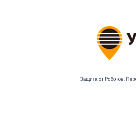
Защита от Роботов. Пер