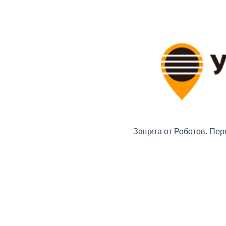
Защита от Роботов. Пер