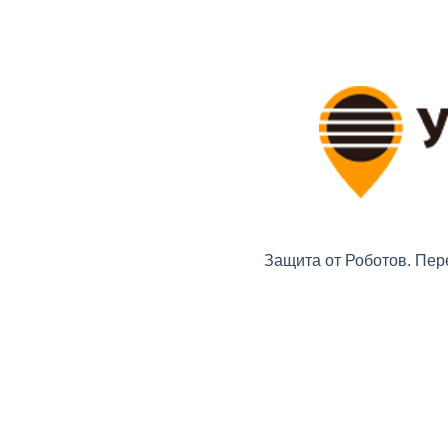
Защита от Роботов. Пер