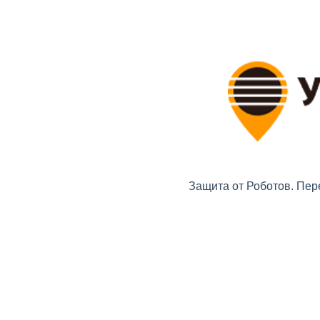
Защита от Роботов. Пер