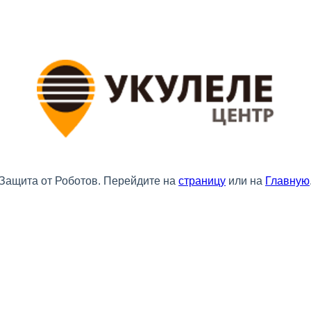
Защита от Роботов. Перейдите на
страницу
или на
Главную