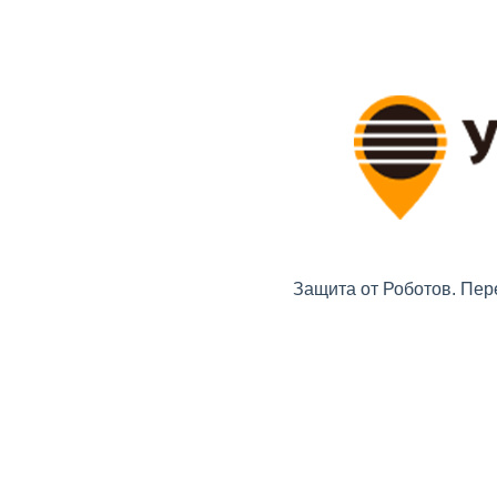
Защита от Роботов. Пер