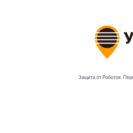
Защита от Роботов. Пер