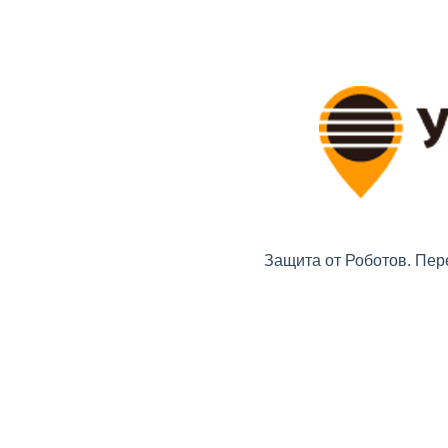
Защита от Роботов. Пер