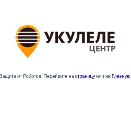
Защита от Роботов. Перейдите на
страницу
или на
Главную