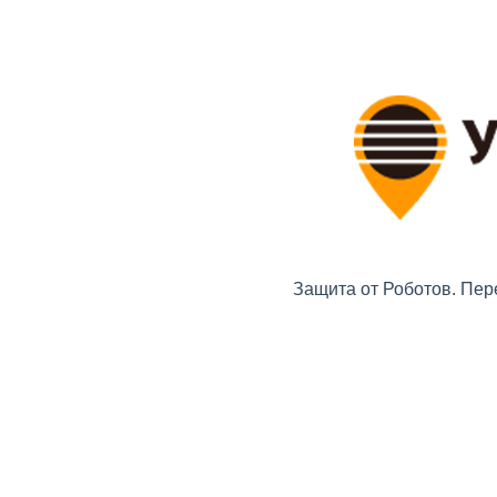
Защита от Роботов. Пер