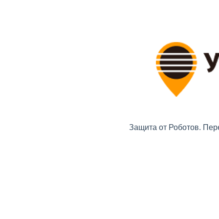
Защита от Роботов. Пер