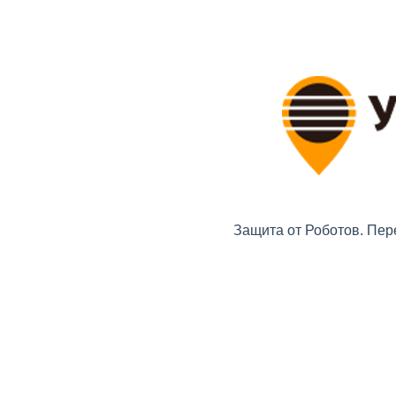
Защита от Роботов. Пер