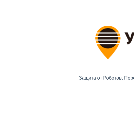
Защита от Роботов. Пер