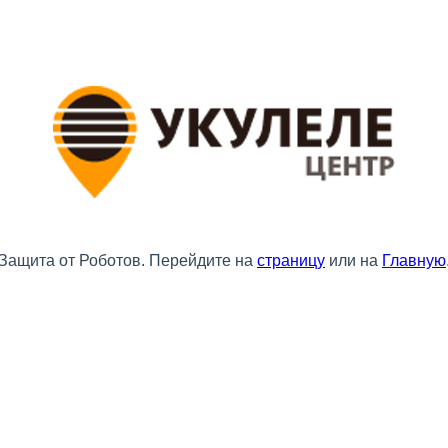
Защита от Роботов. Перейдите на
страницу
или на
Главную