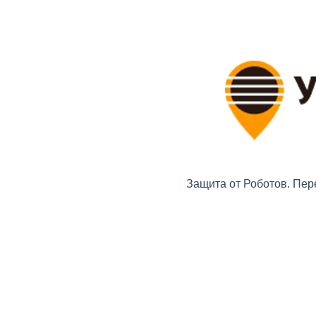
Защита от Роботов. Пер