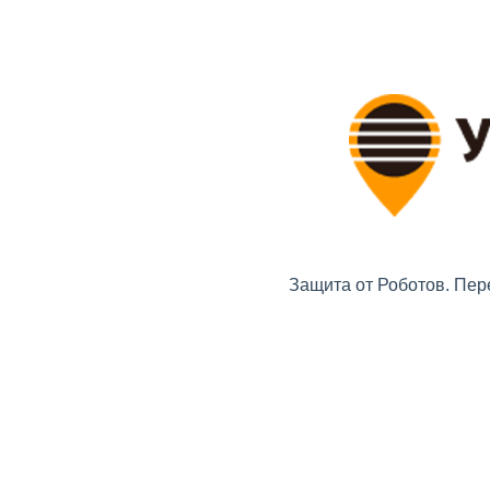
Защита от Роботов. Пер