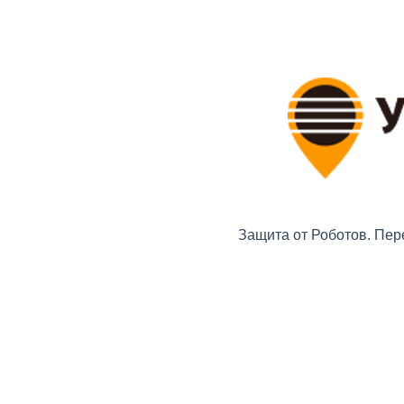
Защита от Роботов. Пер