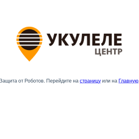
Защита от Роботов. Перейдите на
страницу
или на
Главную