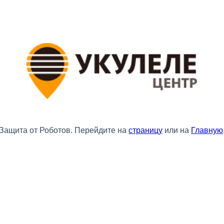
Защита от Роботов. Перейдите на
страницу
или на
Главную