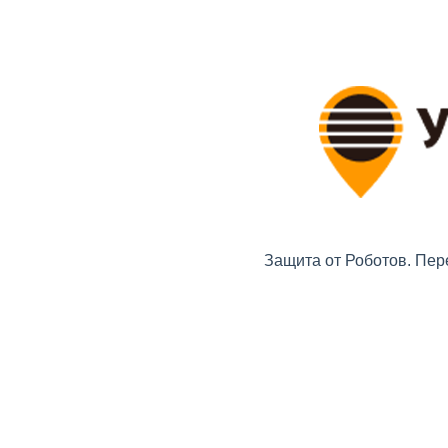
Защита от Роботов. Пер