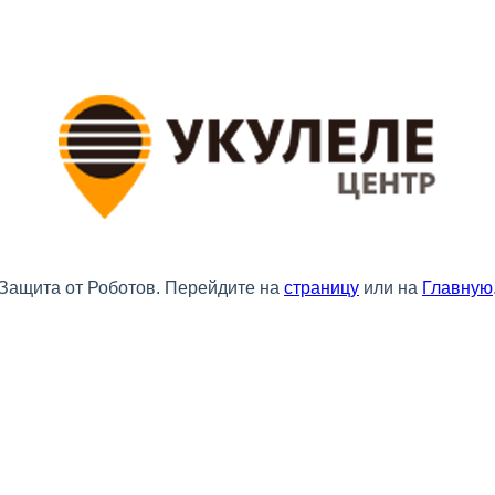
Защита от Роботов. Перейдите на
страницу
или на
Главную