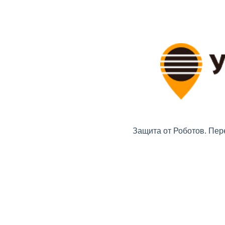
Защита от Роботов. Пер