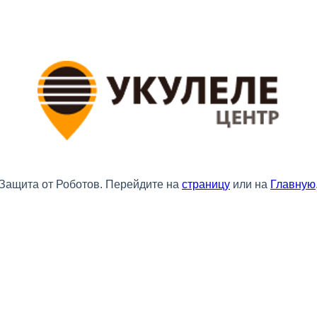
Защита от Роботов. Перейдите на
страницу
или на
Главную