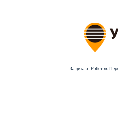
Защита от Роботов. Пер