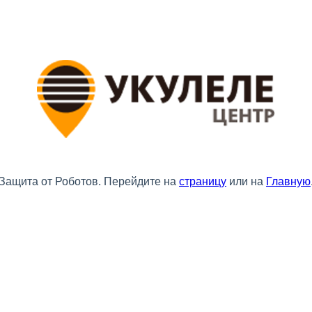
Защита от Роботов. Перейдите на
страницу
или на
Главную