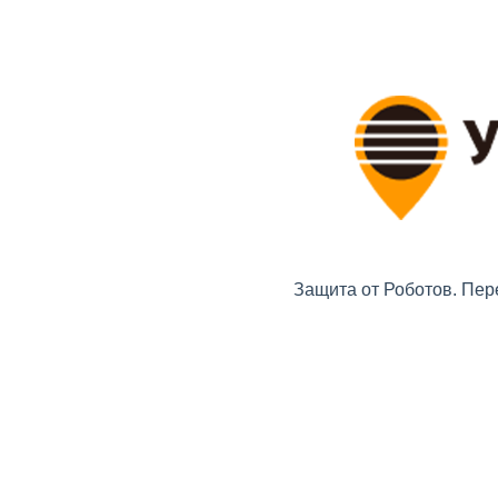
Защита от Роботов. Пер