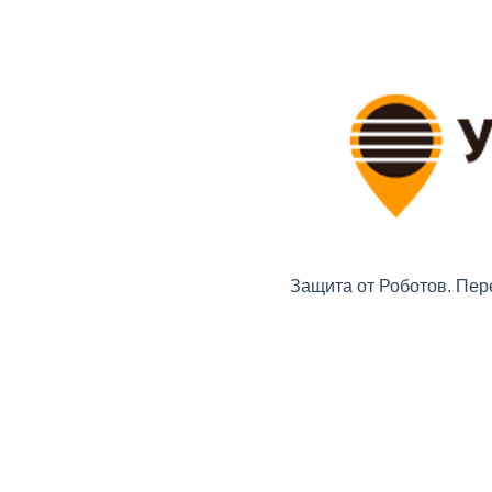
Защита от Роботов. Пер