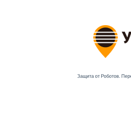
Защита от Роботов. Пер