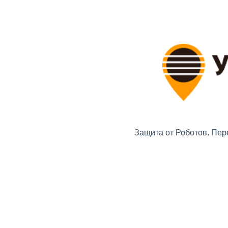
Защита от Роботов. Пер