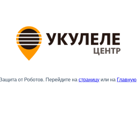
Защита от Роботов. Перейдите на
страницу
или на
Главную