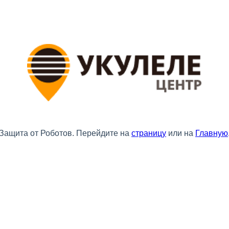
Защита от Роботов. Перейдите на
страницу
или на
Главную