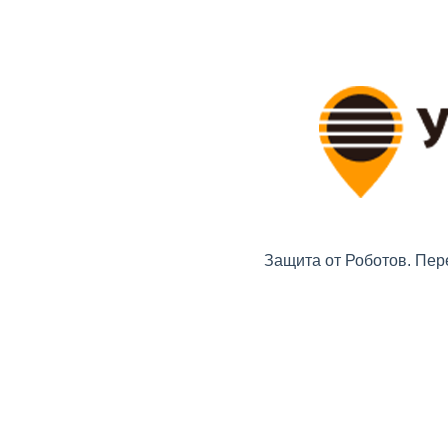
Защита от Роботов. Пер