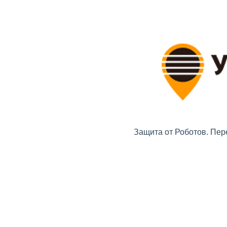
Защита от Роботов. Пер